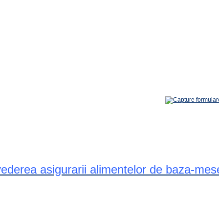
 vederea asigurarii alimentelor de baza-mes