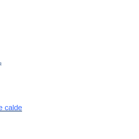
e calde