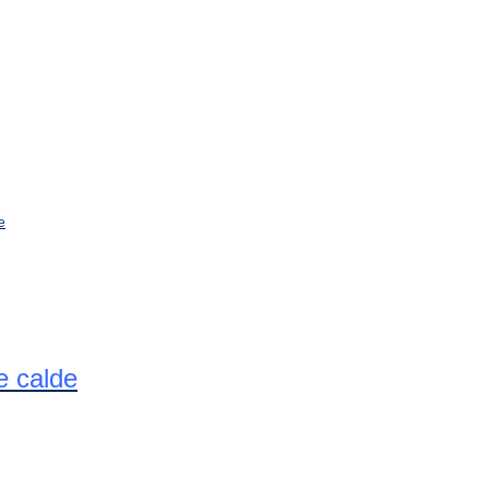
e calde